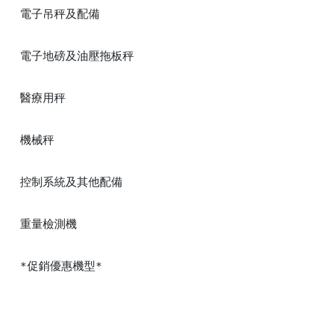
電子吊秤及配備
電子地磅及油壓拖板秤
醫療用秤
機械秤
控制系統及其他配備
重量檢測機
*促銷優惠機型*