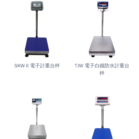
SKW-II 電子計重台秤
TJW 電子白鐵防水計重台
秤