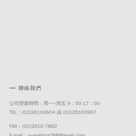
聯絡我們
公司營業時間：周一~周五 9：00-17：00
TEL：(02)
26103604
或 (02)
26100997
FAX：(02)2610-7862
E-mail：yuangtong288@gmail.com