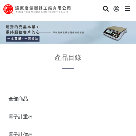
產品目錄
全部商品
電子計重秤
電子計價秤