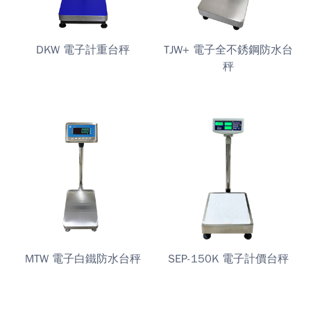
DKW 電子計重台秤
TJW+ 電子全不銹鋼防水台
秤
MTW 電子白鐵防水台秤
SEP-150K 電子計價台秤