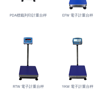
PDA標籤列印計重台秤
EFW 電子計重台秤
RTW 電子計重台秤
YKW 電子計重台秤