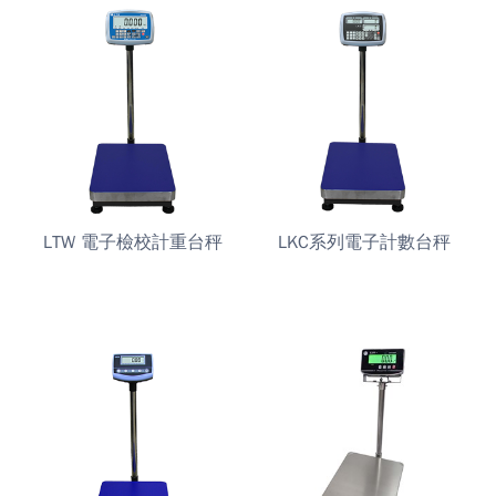
LTW 電子檢校計重台秤
LKC系列電子計數台秤