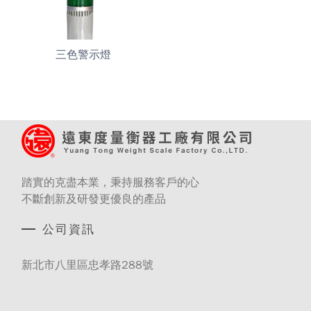
三色警示燈
踏實的克盡本業，秉持服務客戶的心
不斷創新及研發更優良的產品
公司資訊
新北市八里區忠孝路288號