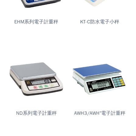
EHM系列電子計重秤
KT-C防水電子小秤
ND系列電子計重秤
AWH3/AWH⁺電子計重秤