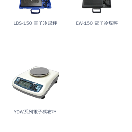
LBS-150 電子冷煤秤
EW-150 電子冷煤秤
YDW系列電子碼布秤