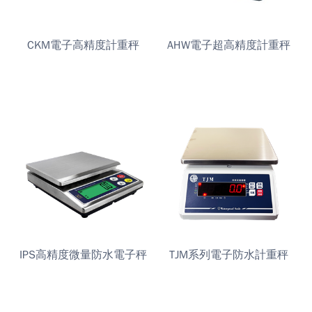
CKM電子高精度計重秤
AHW電子超高精度計重秤
IPS高精度微量防水電子秤
TJM系列電子防水計重秤