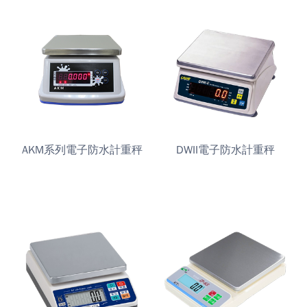
AKM系列電子防水計重秤
DWII電子防水計重秤