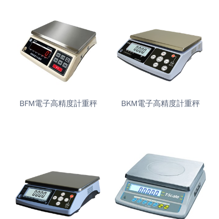
BFM電子高精度計重秤
BKM電子高精度計重秤