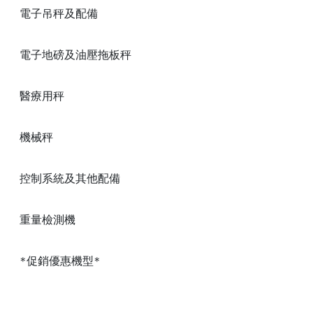
電子吊秤及配備
電子地磅及油壓拖板秤
醫療用秤
機械秤
控制系統及其他配備
重量檢測機
*促銷優惠機型*