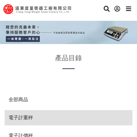
產品目錄
全部商品
電子計重秤
電子計價秤