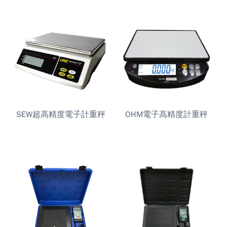
SEW超高精度電子計重秤
OHM電子高精度計重秤