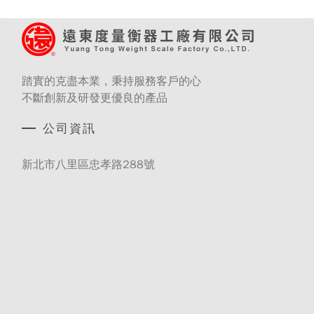
踏實的克盡本業，秉持服務客戶的心
不斷創新及研發更優良的產品
公司資訊
新北市八里區忠孝路288號