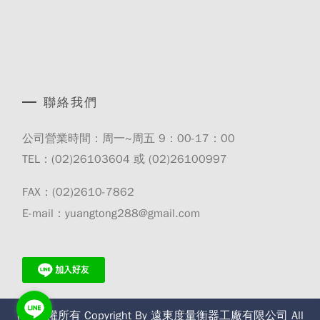
聯絡我們
公司營業時間：周一~周五 9：00-17：00
TEL：(02)
26103604
或 (02)
26100997
FAX：(02)2610-7862
E-mail：yuangtong288@gmail.com
(C) 版權所有 Copyright By 遠東度量衡器工廠有限公司 All