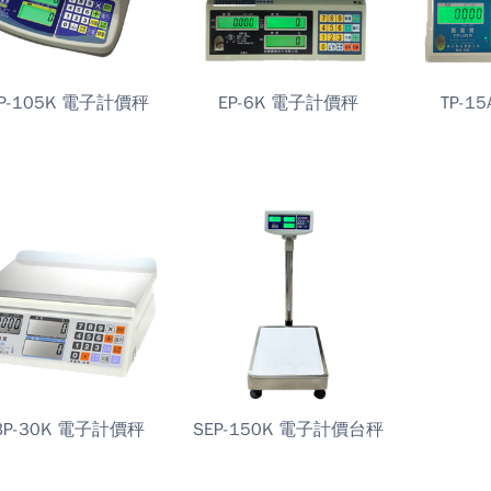
SP-105K 電子計價秤
EP-6K 電子計價秤
TP-1
BP-30K 電子計價秤
SEP-150K 電子計價台秤