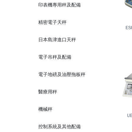
印表機專用秤及配備
精密電子天秤
E
日本島津進口天秤
電子吊秤及配備
電子地磅及油壓拖板秤
醫療用秤
機械秤
U
控制系統及其他配備