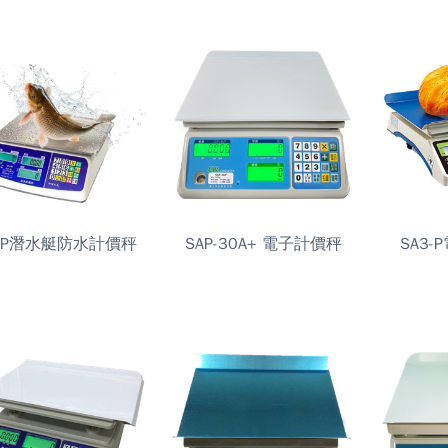
DP潛水艇防水計價秤
SAP-30A+ 電子計價秤
SA3