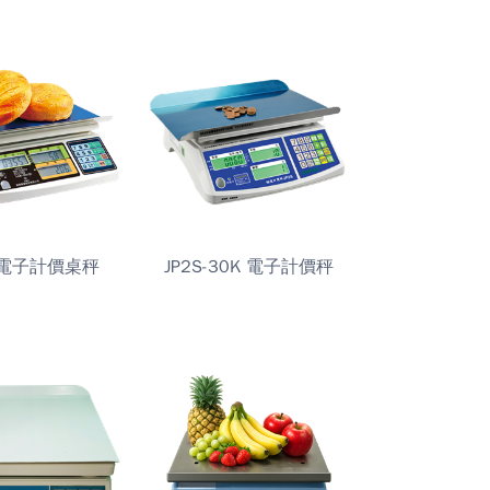
-P電子計價桌秤
JP2S-30K 電子計價秤