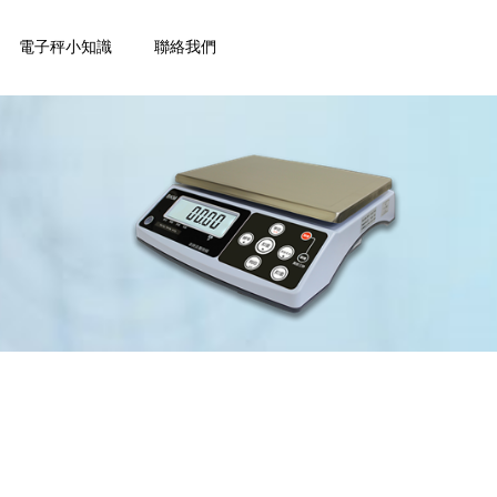
電子秤小知識
聯絡我們