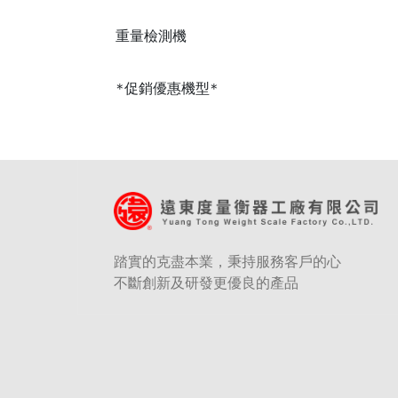
重量檢測機
*促銷優惠機型*
踏實的克盡本業，秉持服務客戶的心
不斷創新及研發更優良的產品