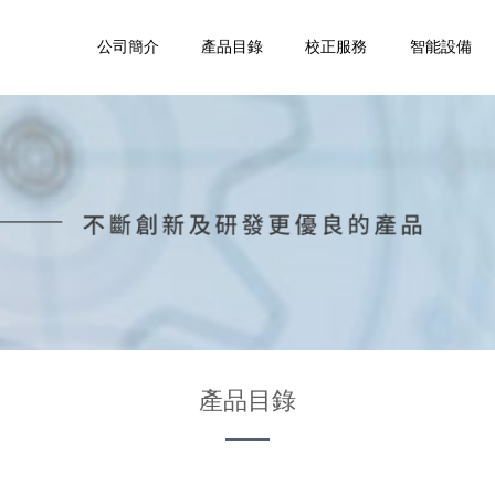
公司簡介
產品目錄
校正服務
智能設備
產品目錄